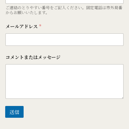
ご連絡のとりやすい番号をご記入ください。固定電話は市外局番
からお願いいたします。
メールアドレス
*
コメントまたはメッセージ
送信