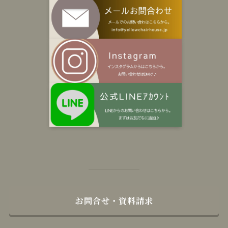
お問合せ・資料請求