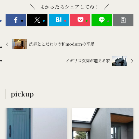
よかったらシェアしてね！
洗練とこだわりの和modernの平屋
イギリス玄関が迎える家
pickup