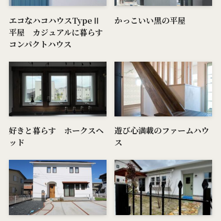
エコなハコハウスTypeⅡ
かっこいい黒の平屋
平屋 カジュアルに暮らす
コンパクトハウス
好きと暮らす ホークスヘ
遊び心満載のファームハウ
ッド
ス