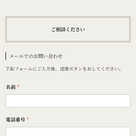
ご相談ください
メールでのお問い合わせ
下記フォームにご入力後、送信ボタンをおしてください。
名前
*
電話番号
*