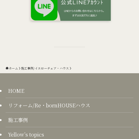
ホーム
施工事例/イエローチェア・ハウス
HOME
リフォーム/Re・bornHOUSEハウス
施工事例
Yellow’s topics