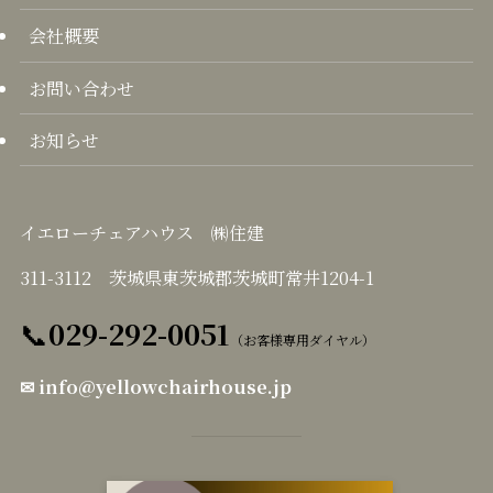
会社概要
お問い合わせ
お知らせ
イエローチェアハウス ㈱住建
311-3112 茨城県東茨城郡茨城町常井1204-1
📞
029-292-0051
（お客様専用ダイヤル）
✉
info@yellowchairhouse.jp