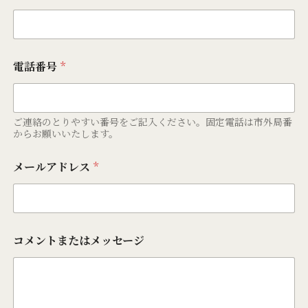
電話番号
*
ご連絡のとりやすい番号をご記入ください。固定電話は市外局番
からお願いいたします。
メールアドレス
*
コメントまたはメッセージ