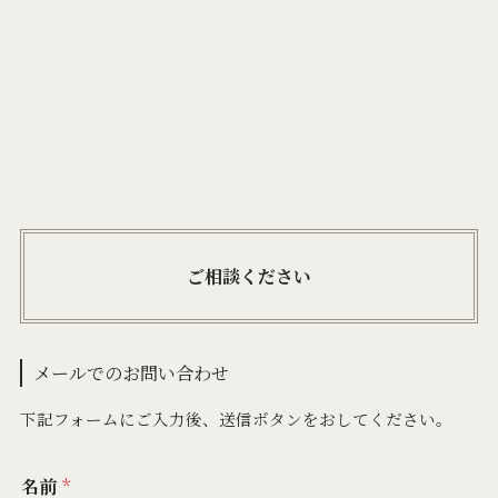
ご相談ください
メールでのお問い合わせ
下記フォームにご入力後、送信ボタンをおしてください。
名前
*