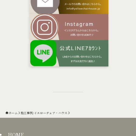
ホーム
施工事例/イエローチェア・ハウス
HOME