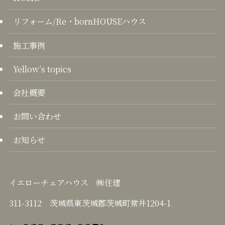
リフォーム/Re・bornHOUSEハウス
施工事例
Yellow’s topics
会社概要
お問い合わせ
お知らせ
イエローチェアハウス ㈱住建
311-3112 茨城県東茨城郡茨城町常井1204-1