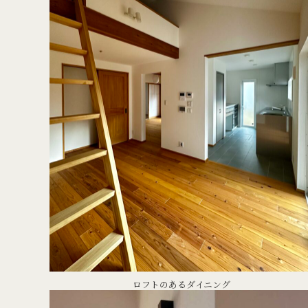
ロフトのあるダイニング