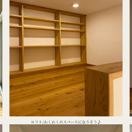
ロフト/わくわくのスペースになりそう♪