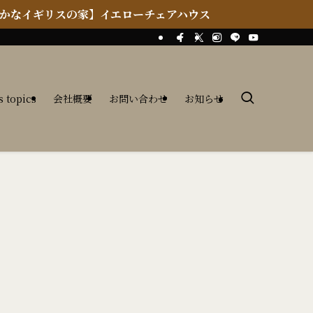
ーチェアハウス
s topics
会社概要
お問い合わせ
お知らせ