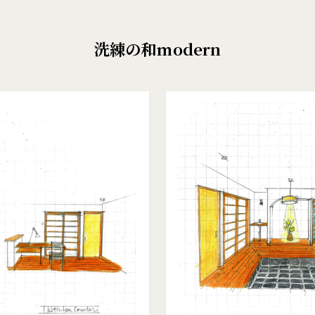
洗練の和modern