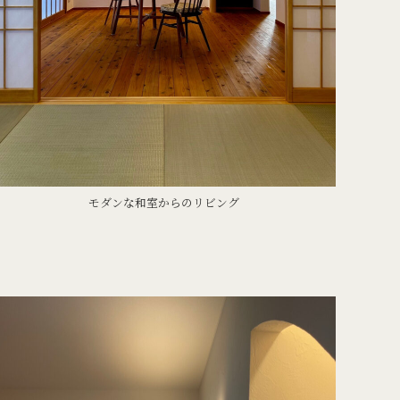
モダンな和室からのリビング