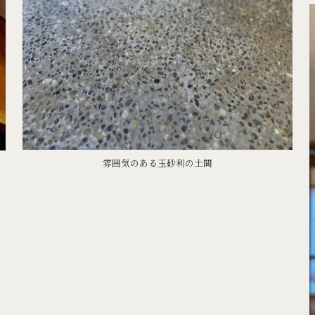
雰囲気のある玉砂利の土間