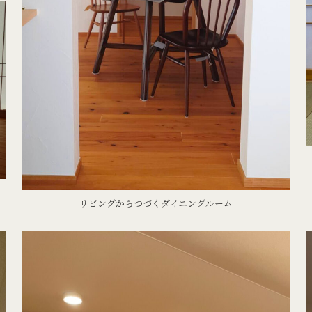
リビングからつづくダイニングルーム