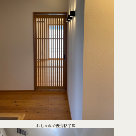
おしゃれで優秀格子扉