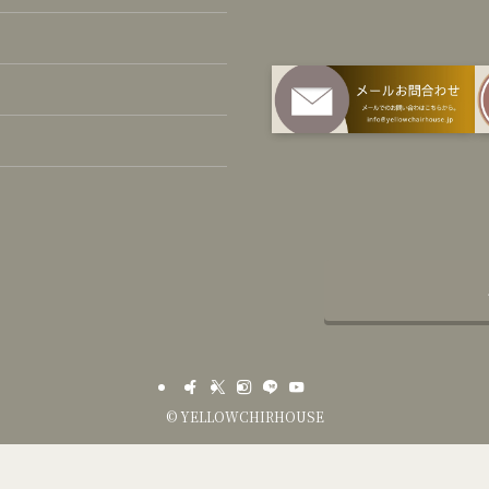
©
YELLOWCHIRHOUSE