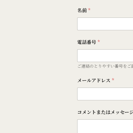
名前
*
電話番号
*
ご連絡のとりやすい番号をご
メールアドレス
*
コメントまたはメッセー