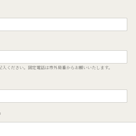
記入ください。固定電話は市外局番からお願いいたします。
ジ