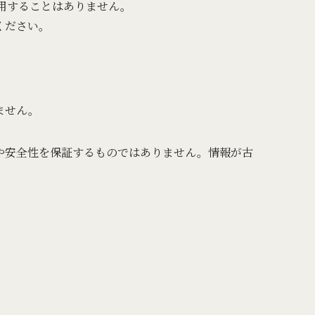
用することはありません。
ください。
ません。
や安全性を保証するものではありません。情報が古