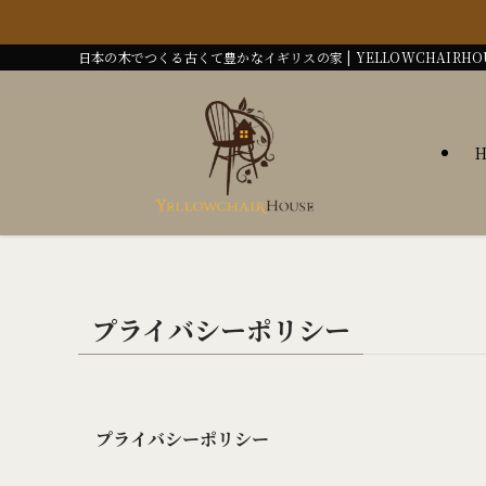
日本の木でつくる古くて豊かなイギリスの家 | YELLOWCHAIRHO
プライバシーポリシー
プライバシーポリシー