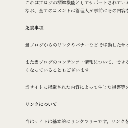
これはブログの標準機能としてサポートされてい
なお、全てのコメントは管理人が事前にその内容
免責事項
当ブログからのリンクやバナーなどで移動したサ
また当ブログのコンテンツ・情報について、でき
くなっていることもございます。
当サイトに掲載された内容によって生じた損害等
リンクについて
当はサイトは基本的にリンクフリーです。リンク