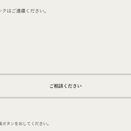
ンクはご遠慮ください。
ご相談ください
せ
信ボタンをおしてください。