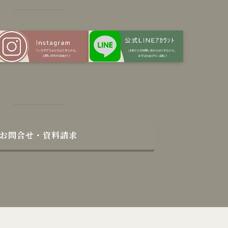
お問合せ・資料請求