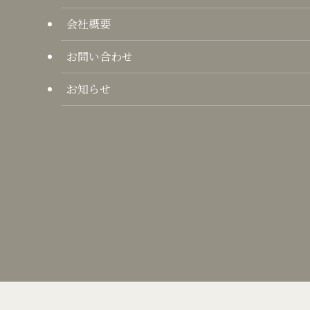
会社概要
お問い合わせ
お知らせ