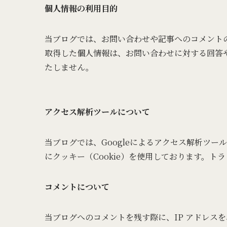
個人情報の利用目的
当ブログでは、お問い合わせや記事へのコメント
取得した個人情報は、お問い合わせに対する回答
たしません。
アクセス解析ツールについて
当ブログでは、Googleによるアクセス解析ツー
にクッキー（Cookie）を使用しております。
コメントについて
当ブログへのコメントを残す際に、IP アドレス