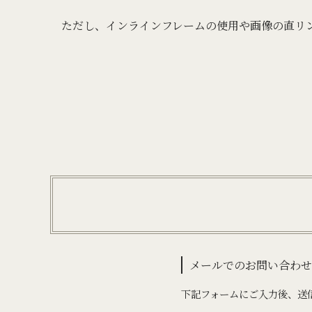
ただし、インラインフレームの使用や画像の直リ
メールでのお問い合わ
下記フォームにご入力後、送