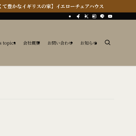
イギリスの家】イエローチェアハウス
s topics
会社概要
お問い合わせ
お知らせ