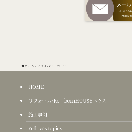
ホーム
プライバシーポリシー
HOME
リフォーム/Re・bornHOUSEハウス
施工事例
Yellow’s topics