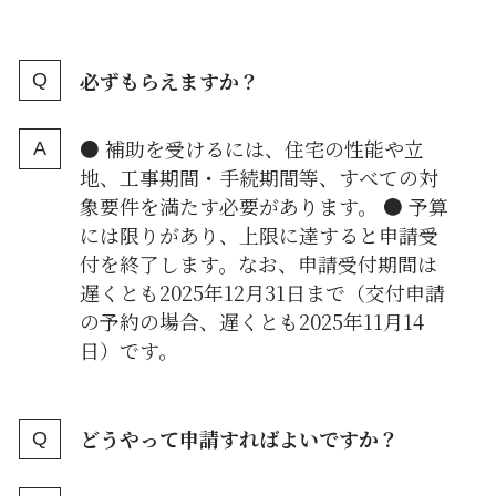
必ずもらえますか？
● 補助を受けるには、住宅の性能や立
地、工事期間・手続期間等、すべての対
象要件を満たす必要があります。 ● 予算
には限りがあり、上限に達すると申請受
付を終了します。なお、申請受付期間は
遅くとも2025年12月31日まで（交付申請
の予約の場合、遅くとも2025年11月14
日）です。
どうやって申請すればよいですか？