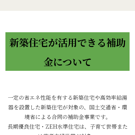
新築住宅が活用できる補助
金について
一定の省エネ性能を有する新築住宅や高効率給湯
器を設置した新築住宅が対象の、国土交通省・環
境省による合同の補助金事業です。
長期優良住宅・ZEH水準住宅は、子育て世帯また