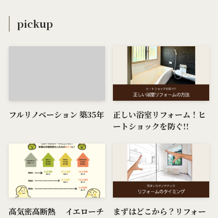
pickup
フルリノベーション 築35年
正しい浴室リフォーム！ヒ
ートショックを防ぐ!!
高気密高断熱 イエローチ
まずはどこから？リフォー