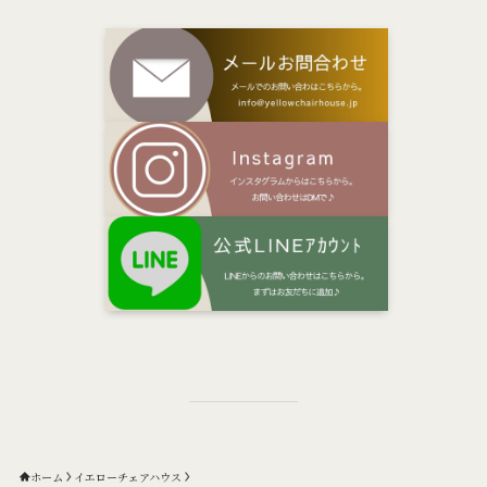
ホーム
イエローチェアハウス