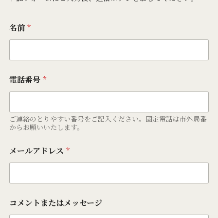
名前
*
電話番号
*
ご連絡のとりやすい番号をご記入ください。固定電話は市外局番
からお願いいたします。
メールアドレス
*
コメントまたはメッセージ