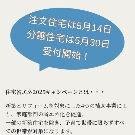
住宅省エネ2025キャンペーンとは・・・
新築とリフォームを対象にした4つの補助事業によ
り、家庭部門の省エネ化を促進。
一部の新築住宅を除き、
子育て世帯に限らずすべ
ての世帯が対象
になります。