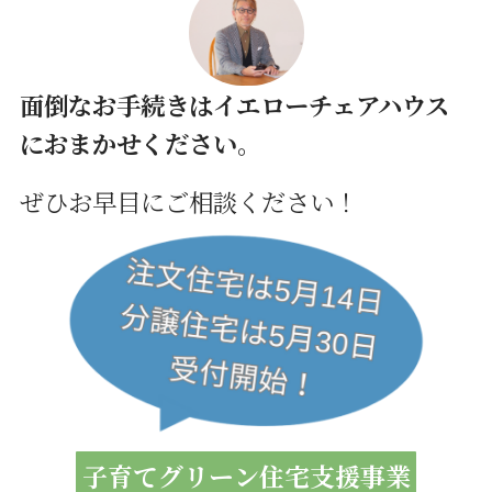
面倒なお手続きはイエローチェアハウス
におまかせください。
ぜひお早目にご相談ください！
子育てグリーン住宅支援事業