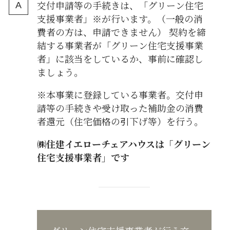
交付申請等の手続きは、「グリーン住宅
支援事業者」※が行います。（一般の消
費者の方は、申請できません） 契約を締
結する事業者が「グリーン住宅支援事業
者」に該当をしているか、事前に確認し
ましょう。
※本事業に登録している事業者。交付申
請等の手続きや受け取った補助金の消費
者還元（住宅価格の引下げ等）を行う。
㈱住建イエローチェアハウスは「グリーン
住宅支援事業者」です