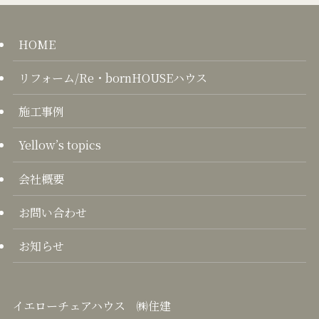
HOME
リフォーム/Re・bornHOUSEハウス
施工事例
Yellow’s topics
会社概要
お問い合わせ
お知らせ
イエローチェアハウス ㈱住建