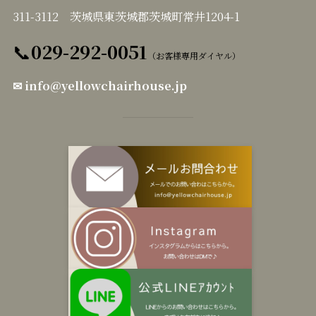
311-3112 茨城県東茨城郡茨城町常井1204-1
📞
029-292-0051
（お客様専用ダイヤル）
✉
info@yellowchairhouse.jp