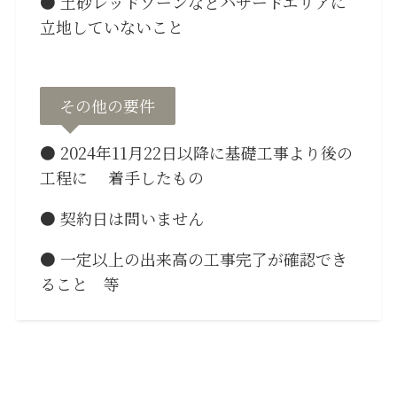
● 土砂レッドゾーンなどハザードエリアに
立地していないこと
その他の要件
● 2024年11月22日以降に基礎工事より後の
工程に 着手したもの
● 契約日は問いません
● 一定以上の出来高の工事完了が確認でき
ること 等