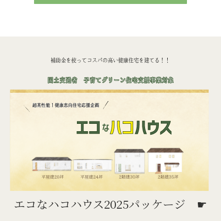
エコなハコハウス2025パッケージ ☛