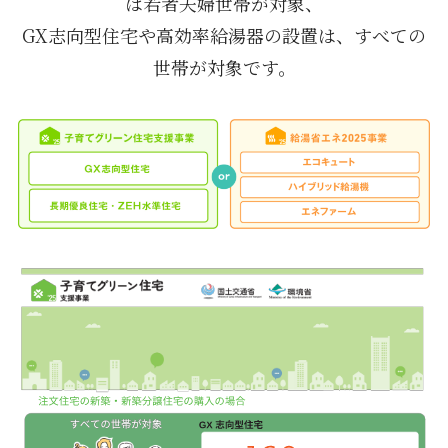
は若者夫婦世帯が対象、
GX志向型住宅や高効率給湯器の設置は、すべての
世帯が対象です。