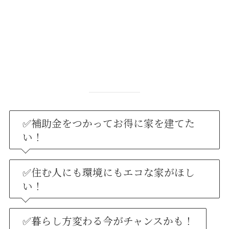
✅補助金をつかってお得に家を建てた
い！
✅住む人にも環境にもエコな家がほし
い！
✅暮らし方変わる今がチャンスかも！