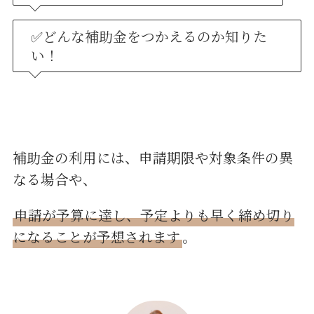
✅どんな補助金をつかえるのか知りた
い！
補助金の利用には、申請期限や対象条件の異
なる場合や、
申請が予算に達し、予定よりも早く締め切り
になることが予想されます
。