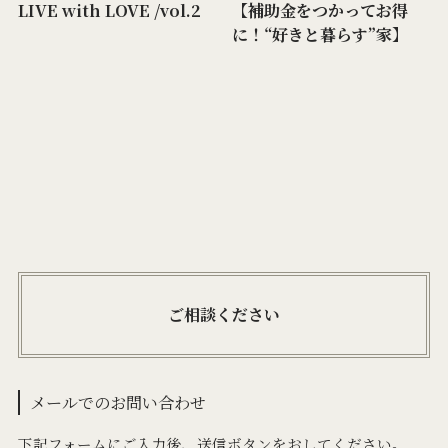
LIVE with LOVE /vol.2
【補助金をつかってお得
に！“好きと暮らす”家】
ご相談ください
メールでのお問い合わせ
下記フォームにご入力後、送信ボタンをおしてください。