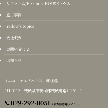
リフォーム/Re・bornHOUSEハウス
施工事例
Yellow’s topics
会社概要
お問い合わせ
お知らせ
イエローチェアハウス ㈱住建
311-3112 茨城県東茨城郡茨城町常井1204-1
📞
029-292-0051
（お客様専用ダイヤル）