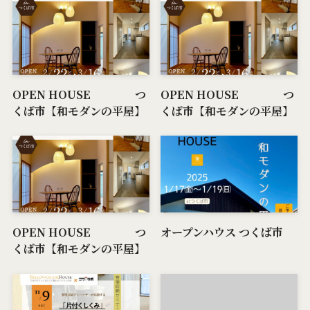
OPEN HOUSE つ
OPEN HOUSE つ
くば市【和モダンの平屋】
くば市【和モダンの平屋】
OPEN HOUSE つ
オープンハウス つくば市
くば市【和モダンの平屋】