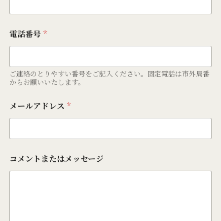
電話番号
*
ご連絡のとりやすい番号をご記入ください。固定電話は市外局番
からお願いいたします。
メールアドレス
*
コメントまたはメッセージ