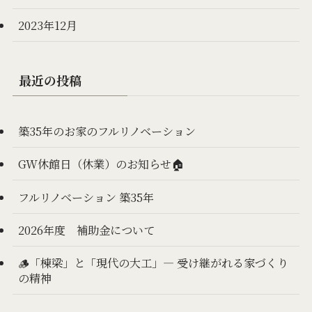
2023年12月
最近の投稿
築35年のお家のフルリノベーション
GW休館日（休業）のお知らせ🏠
フルリノベーション 築35年
2026年度 補助金について
🪵「棟梁」と「現代の大工」— 受け継がれる家づくり
の精神