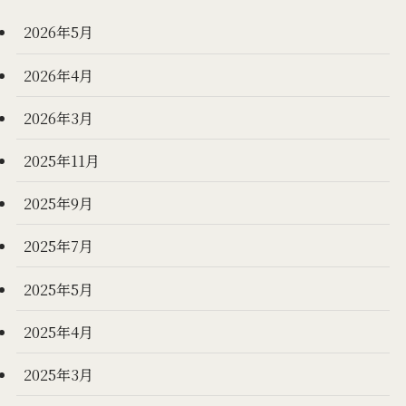
2026年5月
2026年4月
2026年3月
2025年11月
2025年9月
2025年7月
2025年5月
2025年4月
2025年3月