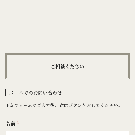
ご相談ください
メールでのお問い合わせ
下記フォームにご入力後、送信ボタンをおしてください。
名前
*