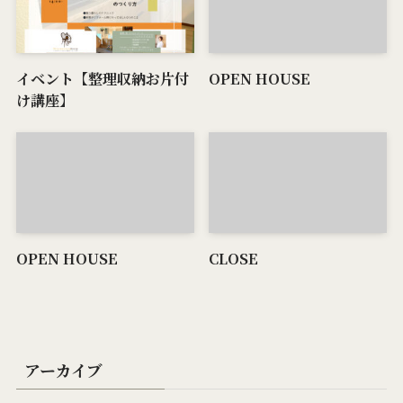
イベント【整理収納お片付
OPEN HOUSE
け講座】
OPEN HOUSE
CLOSE
アーカイブ