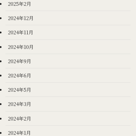
2025年2月
2024年12月
2024年11月
2024年10月
2024年9月
2024年6月
2024年5月
2024年3月
2024年2月
2024年1月