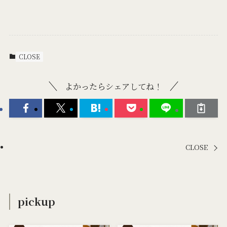
CLOSE
よかったらシェアしてね！
CLOSE
pickup