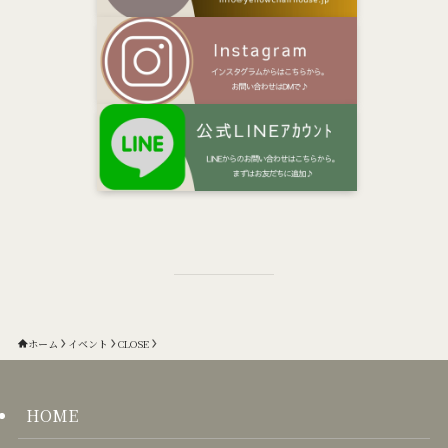
ホーム
イベント
CLOSE
HOME