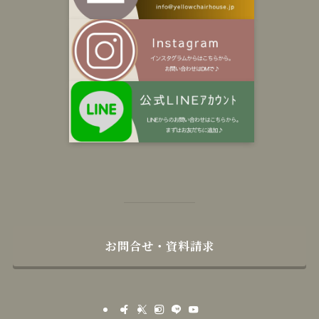
お問合せ・資料請求