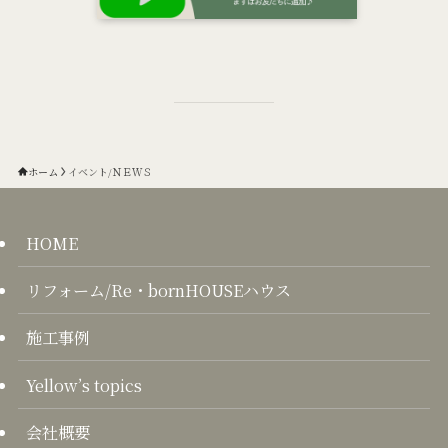
ホーム
イベント/ＮＥＷＳ
HOME
リフォーム/Re・bornHOUSEハウス
施工事例
Yellow’s topics
会社概要