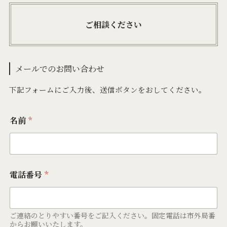
ご相談ください
メールでのお問い合わせ
下記フォームにご入力後、送信ボタンをおしてください。
名前
*
電話番号
*
ご連絡のとりやすい番号をご記入ください。固定電話は市外局番
からお願いいたします。