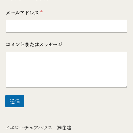
メールアドレス
*
コメントまたはメッセージ
送信
イエローチェアハウス ㈱住建