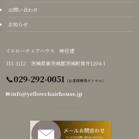
お問い合わせ
お知らせ
イエローチェアハウス ㈱住建
311-3112 茨城県東茨城郡茨城町常井1204-1
📞
029-292-0051
（お客様専用ダイヤル）
✉
info@yellowchairhouse.jp