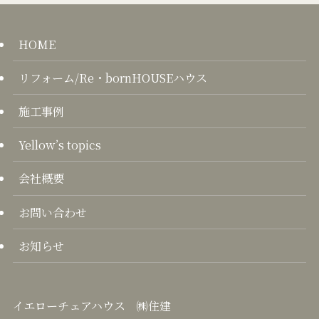
HOME
リフォーム/Re・bornHOUSEハウス
施工事例
Yellow’s topics
会社概要
お問い合わせ
お知らせ
イエローチェアハウス ㈱住建