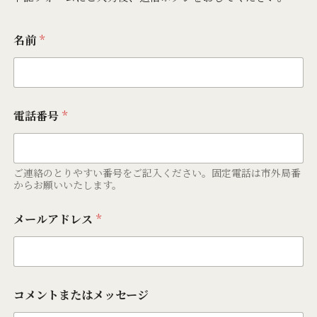
名前
*
電話番号
*
ご連絡のとりやすい番号をご記入ください。固定電話は市外局番
からお願いいたします。
メールアドレス
*
コメントまたはメッセージ