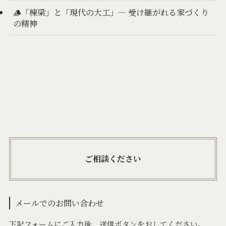
🪵「棟梁」と「現代の大工」— 受け継がれる家づくり
の精神
ご相談ください
メールでのお問い合わせ
下記フォームにご入力後、送信ボタンをおしてください。