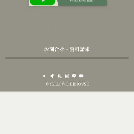
お問合せ・資料請求
©
YELLOWCHIRHOUSE