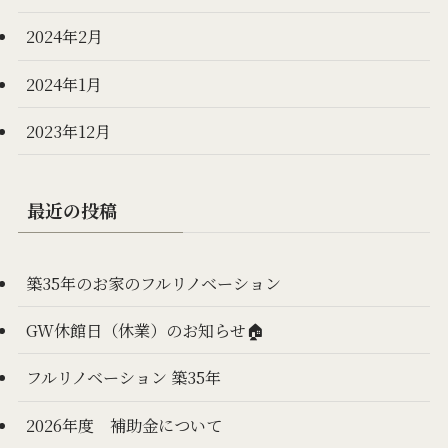
2024年2月
2024年1月
2023年12月
最近の投稿
築35年のお家のフルリノベーション
GW休館日（休業）のお知らせ🏠
フルリノベーション 築35年
2026年度 補助金について