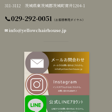
311-3112 茨城県東茨城郡茨城町常井1204-1
📞
029-292-0051
（お客様専用ダイヤル）
✉
info@yellowchairhouse.jp