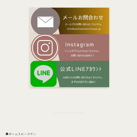
ホーム
ロータサン