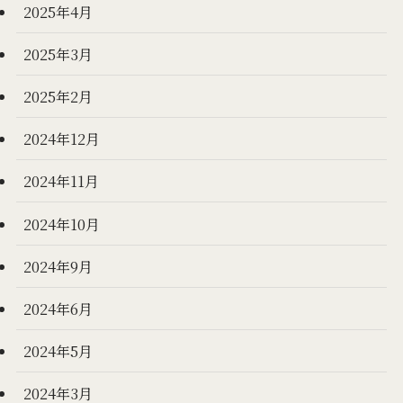
2025年4月
2025年3月
2025年2月
2024年12月
2024年11月
2024年10月
2024年9月
2024年6月
2024年5月
2024年3月