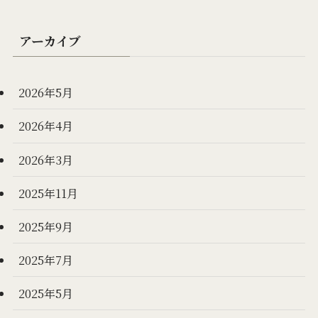
アーカイブ
2026年5月
2026年4月
2026年3月
2025年11月
2025年9月
2025年7月
2025年5月