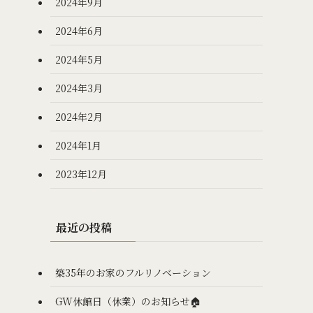
2024年9月
2024年6月
2024年5月
2024年3月
2024年2月
2024年1月
2023年12月
最近の投稿
築35年のお家のフルリノベーション
GW休館日（休業）のお知らせ🏠