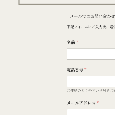
メールでのお問い合わ
下記フォームにご入力後、送
名前
*
電話番号
*
ご連絡のとりやすい番号をご
メールアドレス
*