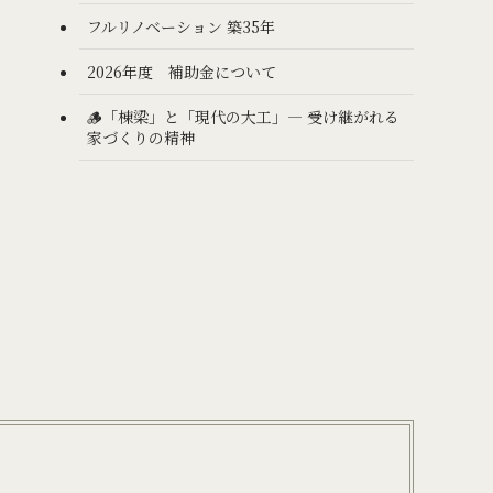
フルリノベーション 築35年
2026年度 補助金について
🪵「棟梁」と「現代の大工」— 受け継がれる
家づくりの精神