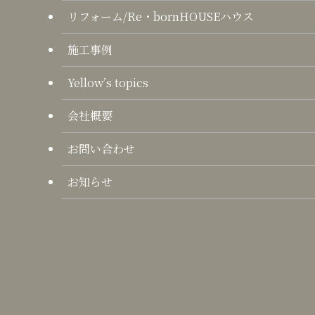
リフォーム/Re・bornHOUSEハウス
施工事例
Yellow’s topics
会社概要
お問い合わせ
お知らせ