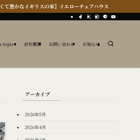
ギリスの家】イエローチェアハウス
s topics
会社概要
お問い合わせ
お知らせ
アーカイブ
2026年5月
2026年4月
2026年3月