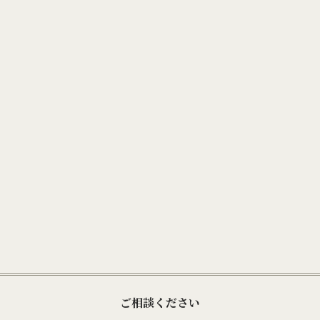
ご相談ください