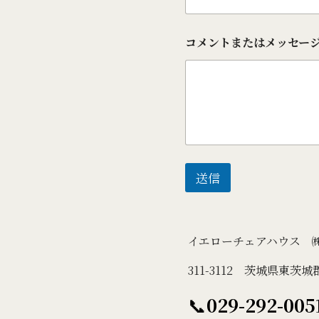
コメントまたはメッセー
送信
イエローチェアハウ
311-3112 茨城県東茨城
📞
029-292-005