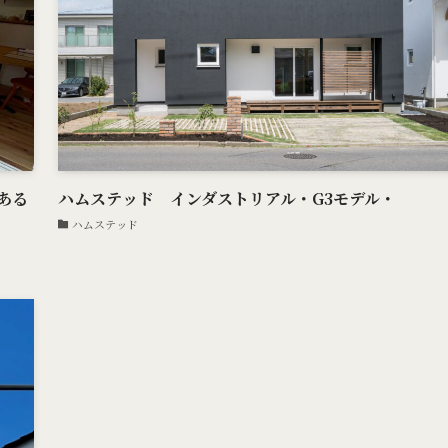
ある
ハムステッド インダストリアル・G3モデル・
ハムステッド