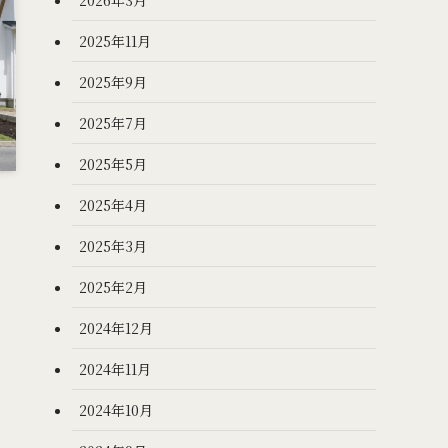
2025年11月
2025年9月
2025年7月
2025年5月
2025年4月
2025年3月
2025年2月
2024年12月
2024年11月
2024年10月