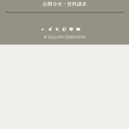
お問合せ・資料請求
©
YELLOWCHIRHOUSE