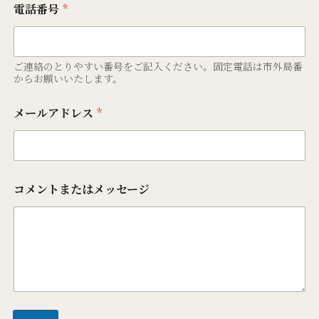
電話番号
*
ご連絡のとりやすい番号をご記入ください。固定電話は市外局番
からお願いいたします。
メールアドレス
*
コメントまたはメッセージ