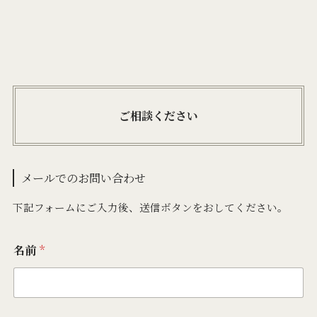
ご相談ください
メールでのお問い合わせ
下記フォームにご入力後、送信ボタンをおしてください。
名前
*