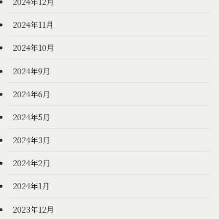
2024年12月
2024年11月
2024年10月
2024年9月
2024年6月
2024年5月
2024年3月
2024年2月
2024年1月
2023年12月