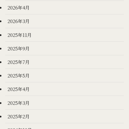
2026年4月
2026年3月
2025年11月
2025年9月
2025年7月
2025年5月
2025年4月
2025年3月
2025年2月