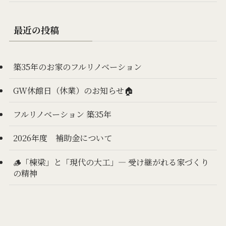
最近の投稿
築35年のお家のフルリノベーション
GW休館日（休業）のお知らせ🏠
フルリノベーション 築35年
2026年度 補助金について
🪵「棟梁」と「現代の大工」— 受け継がれる家づくり
の精神