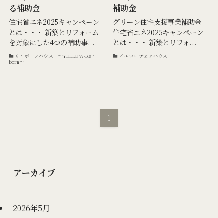
る補助金
補助金
住宅省エネ2025キャンペーン
グリーン住宅支援事業補助金
とは・・・ 新築とリフォーム
住宅省エネ2025キャンペーン
を対象にした4つの補助事...
とは・・・ 新築とリフォ...
リ・ボ－ンハウス ～YELLOW-Re・
イエローチェアハウス
born～
1
アーカイブ
2026年5月