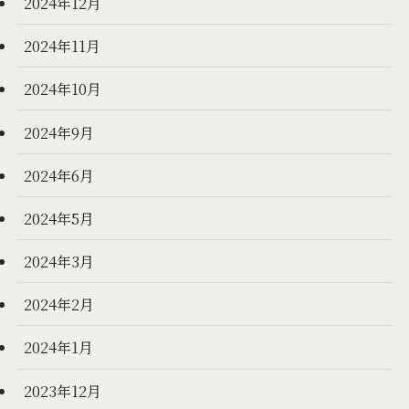
2024年12月
2024年11月
2024年10月
2024年9月
2024年6月
2024年5月
2024年3月
2024年2月
2024年1月
2023年12月