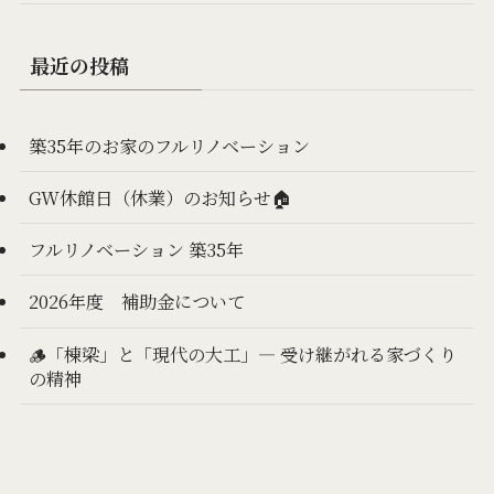
最近の投稿
築35年のお家のフルリノベーション
GW休館日（休業）のお知らせ🏠
フルリノベーション 築35年
2026年度 補助金について
🪵「棟梁」と「現代の大工」— 受け継がれる家づくり
の精神