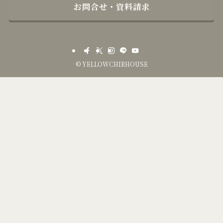
お問合せ・資料請求
©
YELLOWCHIRHOUSE