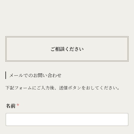
ご相談ください
メールでのお問い合わせ
下記フォームにご入力後、送信ボタンをおしてください。
名前
*