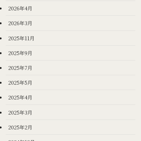
2026年4月
2026年3月
2025年11月
2025年9月
2025年7月
2025年5月
2025年4月
2025年3月
2025年2月