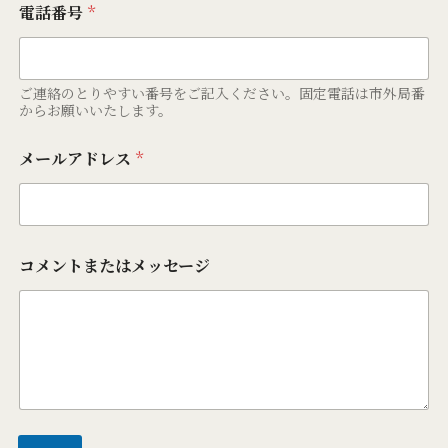
電話番号
*
ご連絡のとりやすい番号をご記入ください。固定電話は市外局番
からお願いいたします。
メールアドレス
*
コメントまたはメッセージ